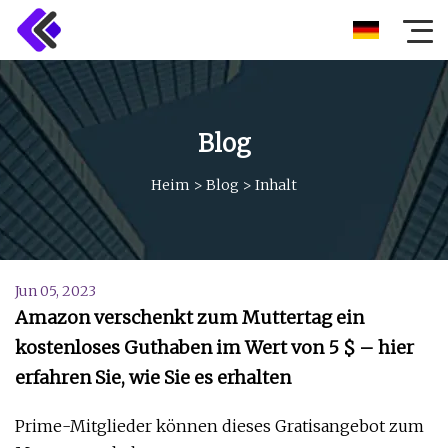
Blog
Heim
>
Blog
>
Inhalt
Jun 05, 2023
Amazon verschenkt zum Muttertag ein
kostenloses Guthaben im Wert von 5 $ – hier
erfahren Sie, wie Sie es erhalten
Prime-Mitglieder können dieses Gratisangebot zum