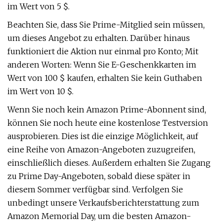
im Wert von 5 $.
Beachten Sie, dass Sie Prime-Mitglied sein müssen,
um dieses Angebot zu erhalten. Darüber hinaus
funktioniert die Aktion nur einmal pro Konto; Mit
anderen Worten: Wenn Sie E-Geschenkkarten im
Wert von 100 $ kaufen, erhalten Sie kein Guthaben
im Wert von 10 $.
Wenn Sie noch kein Amazon Prime-Abonnent sind,
können Sie noch heute eine kostenlose Testversion
ausprobieren. Dies ist die einzige Möglichkeit, auf
eine Reihe von Amazon-Angeboten zuzugreifen,
einschließlich dieses. Außerdem erhalten Sie Zugang
zu Prime Day-Angeboten, sobald diese später in
diesem Sommer verfügbar sind. Verfolgen Sie
unbedingt unsere Verkaufsberichterstattung zum
Amazon Memorial Day, um die besten Amazon-