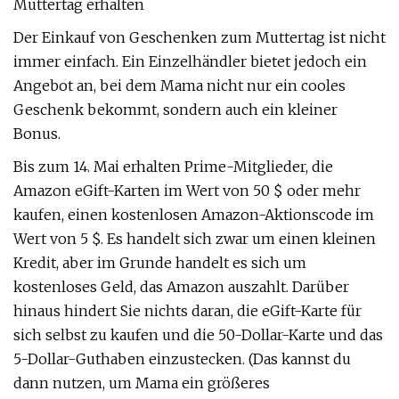
Muttertag erhalten
Der Einkauf von Geschenken zum Muttertag ist nicht
immer einfach. Ein Einzelhändler bietet jedoch ein
Angebot an, bei dem Mama nicht nur ein cooles
Geschenk bekommt, sondern auch ein kleiner
Bonus.
Bis zum 14. Mai erhalten Prime-Mitglieder, die
Amazon eGift-Karten im Wert von 50 $ oder mehr
kaufen, einen kostenlosen Amazon-Aktionscode im
Wert von 5 $. Es handelt sich zwar um einen kleinen
Kredit, aber im Grunde handelt es sich um
kostenloses Geld, das Amazon auszahlt. Darüber
hinaus hindert Sie nichts daran, die eGift-Karte für
sich selbst zu kaufen und die 50-Dollar-Karte und das
5-Dollar-Guthaben einzustecken. (Das kannst du
dann nutzen, um Mama ein größeres