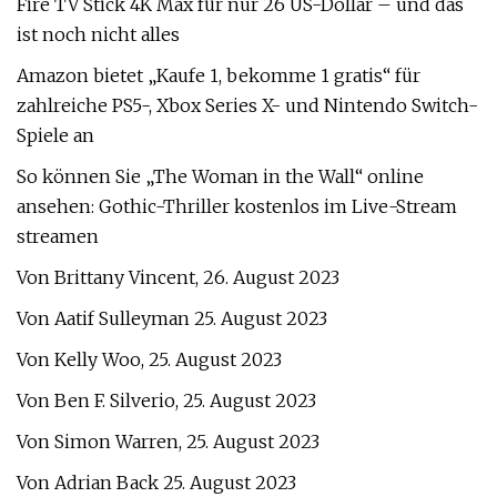
Fire TV Stick 4K Max für nur 26 US-Dollar – und das
ist noch nicht alles
Amazon bietet „Kaufe 1, bekomme 1 gratis“ für
zahlreiche PS5-, Xbox Series X- und Nintendo Switch-
Spiele an
So können Sie „The Woman in the Wall“ online
ansehen: Gothic-Thriller kostenlos im Live-Stream
streamen
Von Brittany Vincent, 26. August 2023
Von Aatif Sulleyman 25. August 2023
Von Kelly Woo, 25. August 2023
Von Ben F. Silverio, 25. August 2023
Von Simon Warren, 25. August 2023
Von Adrian Back 25. August 2023