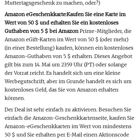
Muttertagsgeschenk zu machen, oder?)
Amazon eGeschenkkarte:
Kaufen Sie eine Karte im
Wert von 50 $ und erhalten Sie ein kostenloses
Guthaben von 5 $ bei Amazon
Prime-Mitglieder, die
Amazon eGift-Karten im Wert von 50 $ (oder mehr)
(in einer Bestellung) kaufen, können ein kostenloses
Amazon-Guthaben von 5 $ erhalten. Dieses Angebot
gilt bis zum 14. Mai um 23:59 Uhr (PT) oder solange
der Vorrat reicht. Es handelt sich um eine kleine
Werbegutschrift, aber im Grunde handelt es sich um
kostenloses Geld, das Sie von Amazon erhalten
können.
Der Deal ist sehr einfach zu aktivieren. Besuchen Sie
einfach die Amazon-Geschenkkartenseite, kaufen Sie
Amazon-eGeschenkkarten im Wert von mindestens
50 $ und Sie erhalten per E-Mail einen Aktionscode