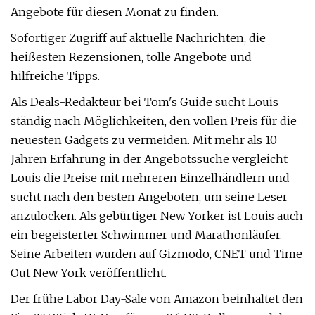
Angebote für diesen Monat zu finden.
Sofortiger Zugriff auf aktuelle Nachrichten, die
heißesten Rezensionen, tolle Angebote und
hilfreiche Tipps.
Als Deals-Redakteur bei Tom's Guide sucht Louis
ständig nach Möglichkeiten, den vollen Preis für die
neuesten Gadgets zu vermeiden. Mit mehr als 10
Jahren Erfahrung in der Angebotssuche vergleicht
Louis die Preise mit mehreren Einzelhändlern und
sucht nach den besten Angeboten, um seine Leser
anzulocken. Als gebürtiger New Yorker ist Louis auch
ein begeisterter Schwimmer und Marathonläufer.
Seine Arbeiten wurden auf Gizmodo, CNET und Time
Out New York veröffentlicht.
Der frühe Labor Day-Sale von Amazon beinhaltet den