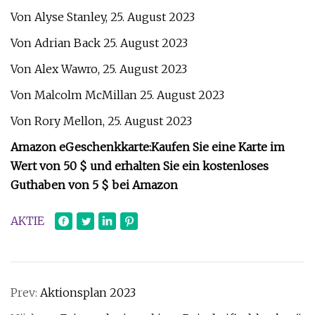
Von Alyse Stanley, 25. August 2023
Von Adrian Back 25. August 2023
Von Alex Wawro, 25. August 2023
Von Malcolm McMillan 25. August 2023
Von Rory Mellon, 25. August 2023
Amazon eGeschenkkarte:
Kaufen Sie eine Karte im
Wert von 50 $ und erhalten Sie ein kostenloses
Guthaben von 5 $ bei Amazon
AKTIE
Prev:
Aktionsplan 2023