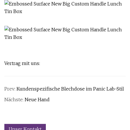
Vertrag mit uns:
Prev:
Kundenspezifische Blechdose im Panic Lab-Stil
Nächste:
Neue Hand
Unser Kontakt