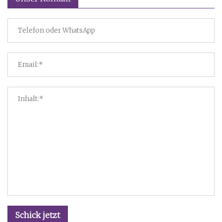
Schick jetzt