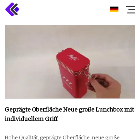
Geprägte Oberfläche Neue große Lunchbox mit
individuellem Griff
Hohe Qualität, geprägte Oberfläche, neue große