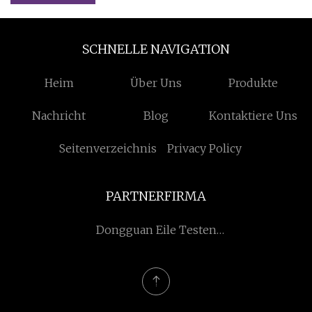
SCHNELLE NAVIGATION
Heim
Über Uns
Produkte
Nachricht
Blog
Kontaktiere Uns
Seitenverzeichnis
Privacy Policy
PARTNERFIRMA
Dongguan Eile Testen
Ausrüstung Co., Ltd.