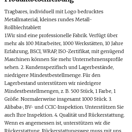
Tragbares, individuell mit Logo bedrucktes
Metallmaterial, kleines rundes Metall-
Rollblechtablett
1.Wir sind eine professionelle Fabrik. Verfügt über
mehr als 100 Mitarbeiter, 1000 Werkstätten, 10 Jahre
Erfahrung, BSCI, WRAP, ISO-Zertifikat, mit genügend
Maschinen können Sie mehr Unternehmensprofile
sehen. 2. Kundenspezifisch und Lagerbestände,
niedrigere Mindestbestellmenge. Für den
Lagerbestand unterstützen wir niedrigere
Mindestbestellmengen, z. B. 500 Stück, 1 Farbe, 1
Größe. Normalerweise insgesamt 1000 Stück. 3.
Alibaba-, BV- und CCIC-Inspektion. Unterstützen Sie
auch Ihre Inspektion. 4. Qualität und Rückerstattung.
Wenn es angemessen ist, unterstützen wir die
Rückerstattung. Rückerstattungsweg muss mit uns