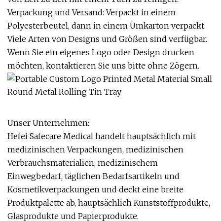
Verpackung und Versand: Verpackt in einem
Polyesterbeutel, dann in einem Umkarton verpackt.
Viele Arten von Designs und Größen sind verfügbar.
Wenn Sie ein eigenes Logo oder Design drucken
möchten, kontaktieren Sie uns bitte ohne Zögern.
Unser Unternehmen:
Hefei Safecare Medical handelt hauptsächlich mit
medizinischen Verpackungen, medizinischen
Verbrauchsmaterialien, medizinischem
Einwegbedarf, täglichen Bedarfsartikeln und
Kosmetikverpackungen und deckt eine breite
Produktpalette ab, hauptsächlich Kunststoffprodukte,
Glasprodukte und Papierprodukte.