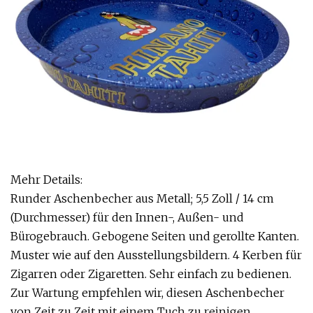
Mehr Details:
Runder Aschenbecher aus Metall; 5,5 Zoll / 14 cm
(Durchmesser) für den Innen-, Außen- und
Bürogebrauch. Gebogene Seiten und gerollte Kanten.
Muster wie auf den Ausstellungsbildern. 4 Kerben für
Zigarren oder Zigaretten. Sehr einfach zu bedienen.
Zur Wartung empfehlen wir, diesen Aschenbecher
von Zeit zu Zeit mit einem Tuch zu reinigen.