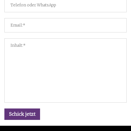
Schick jetzt