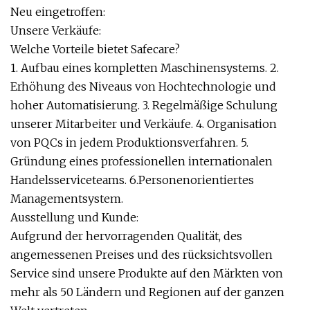
Neu eingetroffen:
Unsere Verkäufe:
Welche Vorteile bietet Safecare?
1. Aufbau eines kompletten Maschinensystems. 2.
Erhöhung des Niveaus von Hochtechnologie und
hoher Automatisierung. 3. Regelmäßige Schulung
unserer Mitarbeiter und Verkäufe. 4. Organisation
von PQCs in jedem Produktionsverfahren. 5.
Gründung eines professionellen internationalen
Handelsserviceteams. 6.Personenorientiertes
Managementsystem.
Ausstellung und Kunde:
Aufgrund der hervorragenden Qualität, des
angemessenen Preises und des rücksichtsvollen
Service sind unsere Produkte auf den Märkten von
mehr als 50 Ländern und Regionen auf der ganzen