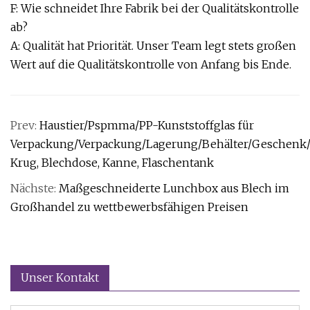
F: Wie schneidet Ihre Fabrik bei der Qualitätskontrolle
ab?
A: Qualität hat Priorität. Unser Team legt stets großen
Wert auf die Qualitätskontrolle von Anfang bis Ende.
Prev:
Haustier/Pspmma/PP-Kunststoffglas für
Verpackung/Verpackung/Lagerung/Behälter/Geschenk/Wa
Krug, Blechdose, Kanne, Flaschentank
Nächste:
Maßgeschneiderte Lunchbox aus Blech im
Großhandel zu wettbewerbsfähigen Preisen
Unser Kontakt