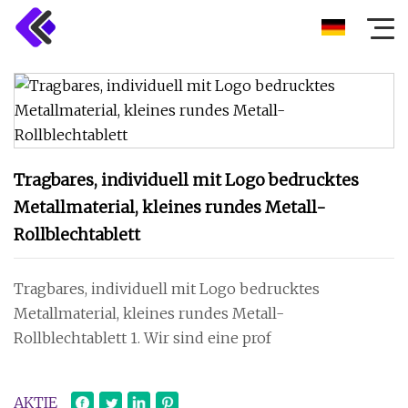
Tragbares, individuell mit Logo bedrucktes
Metallmaterial, kleines rundes Metall-
Rollblechtablett
Tragbares, individuell mit Logo bedrucktes
Metallmaterial, kleines rundes Metall-
Rollblechtablett 1. Wir sind eine prof
AKTIE