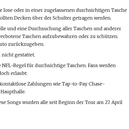
ie lose oder in einer zugelassenen durchsichtigen Tasche
ollten Decken über der Schulter getragen werden.
lle und eine Durchsuchung aller Taschen und anderer
 verbotene Taschen aufzubewahren oder zu schützen.
Auto zurückzugeben.
nicht gestattet.
ie NFL-Regel für durchsichtige Taschen. Fans werden
och erlaubt:
lt kontaktlose Zahlungen wie Tap-to-Pay. Chase-
Haupthalle.
iese Songs wurden alle seit Beginn der Tour am 27. April