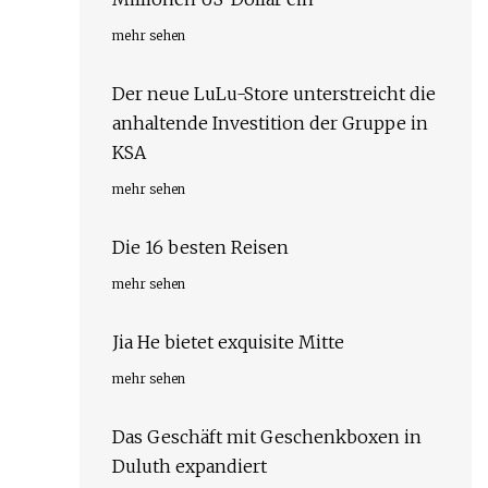
mehr sehen
Der neue LuLu-Store unterstreicht die
anhaltende Investition der Gruppe in
KSA
mehr sehen
Die 16 besten Reisen
mehr sehen
Jia He bietet exquisite Mitte
mehr sehen
Das Geschäft mit Geschenkboxen in
Duluth expandiert