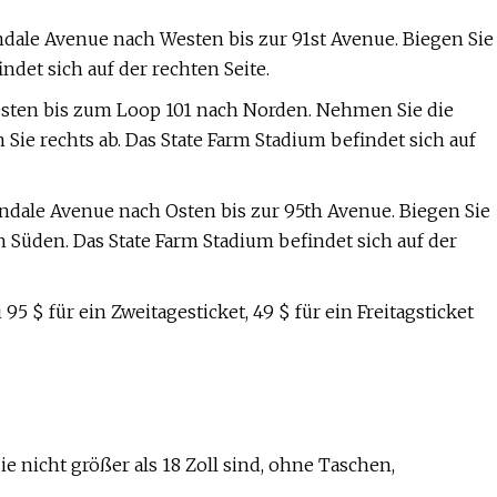
ale Avenue nach Westen bis zur 91st Avenue. Biegen Sie
ndet sich auf der rechten Seite.
 Osten bis zum Loop 101 nach Norden. Nehmen Sie die
ie rechts ab. Das State Farm Stadium befindet sich auf
dale Avenue nach Osten bis zur 95th Avenue. Biegen Sie
h Süden. Das State Farm Stadium befindet sich auf der
95 $ für ein Zweitagesticket, 49 $ für ein Freitagsticket
die nicht größer als 18 Zoll sind, ohne Taschen,