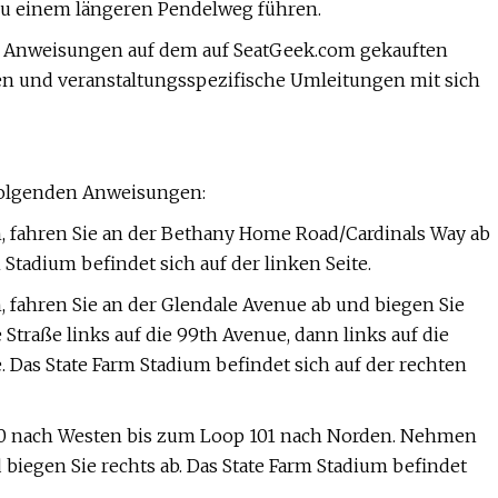
zu einem längeren Pendelweg führen.
ie Anweisungen auf dem auf SeatGeek.com gekauften
n und veranstaltungsspezifische Umleitungen mit sich
 folgenden Anweisungen:
 fahren Sie an der Bethany Home Road/Cardinals Way ab
 Stadium befindet sich auf der linken Seite.
fahren Sie an der Glendale Avenue ab und biegen Sie
 Straße links auf die 99th Avenue, dann links auf die
 Das State Farm Stadium befindet sich auf der rechten
-10 nach Westen bis zum Loop 101 nach Norden. Nehmen
biegen Sie rechts ab. Das State Farm Stadium befindet